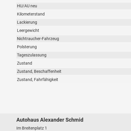
HU/AU neu
Kilometerstand
Lackierung
Leergewicht
Nichtraucher-Fahrzeug
Polsterung
Tageszulassung
Zustand
Zustand, Beschaffenheit
Zustand, Fahrfähigkeit
Autohaus Alexander Schmid
Im Breitenplatz 1