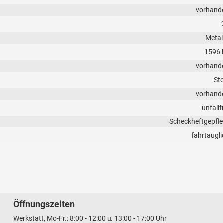
vorhand
Metall
1596 
vorhand
Sto
vorhand
unfallf
Scheckheftgepfle
fahrtaugli
Öffnungszeiten
Werkstatt, Mo-Fr.: 8:00 - 12:00 u. 13:00 - 17:00 Uhr