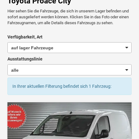
Toyota Proace City
Hier sehen Sie die Fahrzeuge, die sich in unserem Lager befinden und
sofort ausgeliefert werden können. Klicken Sie in das Foto oder einen
Fahrzeugnamen, um alle Details dieses Fahrzeugs zu sehen.
Verfügbarkeit, Art
Ausstattungslinie
In Ihrer aktuellen Filterung befindet sich
1
Fahrzeug: