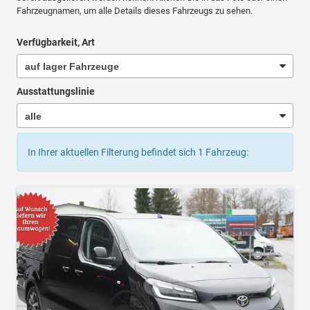
Fahrzeugnamen, um alle Details dieses Fahrzeugs zu sehen.
Verfügbarkeit, Art
Ausstattungslinie
In Ihrer aktuellen Filterung befindet sich
1
Fahrzeug: