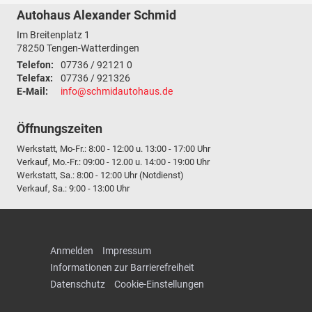
Autohaus Alexander Schmid
Im Breitenplatz 1
78250
Tengen-Watterdingen
Telefon:
07736 / 92121 0
Telefax:
07736 / 921326
E-Mail:
info@schmidautohaus.de
Öffnungszeiten
Werkstatt, Mo-Fr.: 8:00 - 12:00 u. 13:00 - 17:00 Uhr
Verkauf, Mo.-Fr.: 09:00 - 12.00 u. 14:00 - 19:00 Uhr
Werkstatt, Sa.: 8:00 - 12:00 Uhr (Notdienst)
Verkauf, Sa.: 9:00 - 13:00 Uhr
Anmelden
Impressum
Informationen zur Barrierefreiheit
Datenschutz
Cookie-Einstellungen