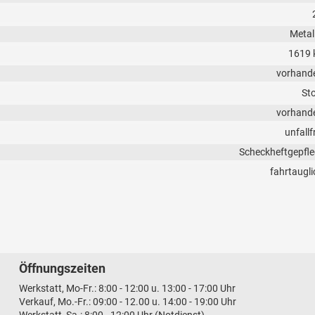
Metall
1619 
vorhand
Sto
vorhand
unfallf
Scheckheftgepfle
fahrtaugli
Öffnungszeiten
Werkstatt, Mo-Fr.: 8:00 - 12:00 u. 13:00 - 17:00 Uhr
Verkauf, Mo.-Fr.: 09:00 - 12.00 u. 14:00 - 19:00 Uhr