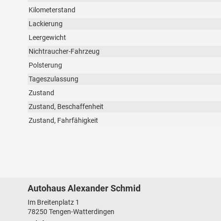
Kilometerstand
Lackierung
Leergewicht
Nichtraucher-Fahrzeug
Polsterung
Tageszulassung
Zustand
Zustand, Beschaffenheit
Zustand, Fahrfähigkeit
Autohaus Alexander Schmid
Im Breitenplatz 1
78250
Tengen-Watterdingen