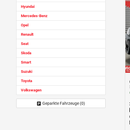
Hyundai
Mercedes-Benz
Opel
Renault
Seat
Skoda
Smart
Suzuki
Toyota
Volkswagen
Geparkte Fahrzeuge (
0
)