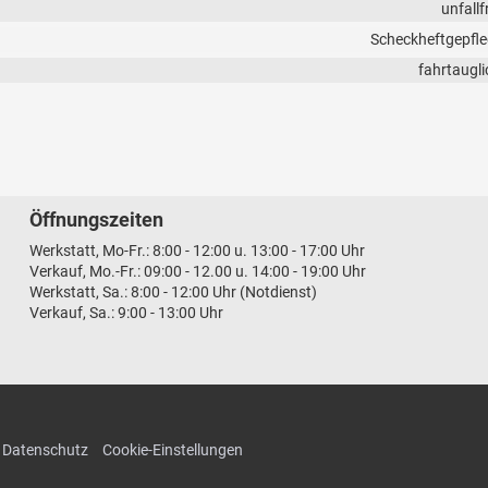
unfallf
Scheckheftgepfle
fahrtaugli
Öffnungszeiten
Werkstatt, Mo-Fr.: 8:00 - 12:00 u. 13:00 - 17:00 Uhr
Verkauf, Mo.-Fr.: 09:00 - 12.00 u. 14:00 - 19:00 Uhr
Werkstatt, Sa.: 8:00 - 12:00 Uhr (Notdienst)
Verkauf, Sa.: 9:00 - 13:00 Uhr
Datenschutz
Cookie-Einstellungen