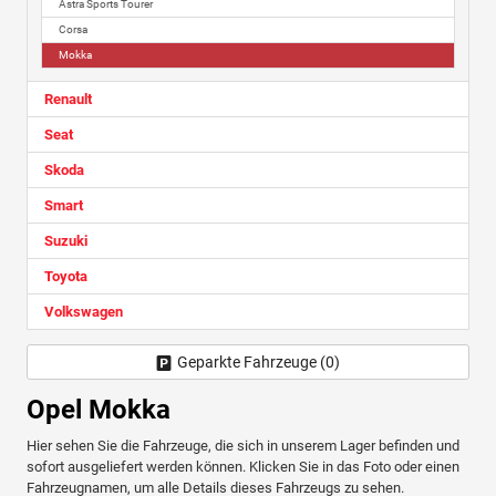
Astra Sports Tourer
Corsa
Mokka
Renault
Seat
Skoda
Smart
Suzuki
Toyota
Volkswagen
Geparkte Fahrzeuge (
0
)
Opel Mokka
Hier sehen Sie die Fahrzeuge, die sich in unserem Lager befinden und
sofort ausgeliefert werden können. Klicken Sie in das Foto oder einen
Fahrzeugnamen, um alle Details dieses Fahrzeugs zu sehen.