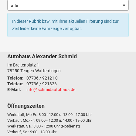
In dieser Rubrik bzw. mit Ihrer aktuellen Filterung sind zur
Zeit leider keine Fahrzeuge verfügbar.
Autohaus Alexander Schmid
Im Breitenplatz 1
78250
Tengen-Watterdingen
Telefon:
07736 / 92121 0
Telefax:
07736 / 921326
E-Mail:
info@schmidautohaus.de
Öffnungszeiten
Werkstatt, Mo-Fr.: 8:00 - 12:00 u. 13:00 - 17:00 Uhr
Verkauf, Mo.-Fr.: 09:00 - 12.00 u. 14:00 - 19:00 Uhr
Werkstatt, Sa.: 8:00 - 12:00 Uhr (Notdienst)
Verkauf, Sa.: 9:00 - 13:00 Uhr