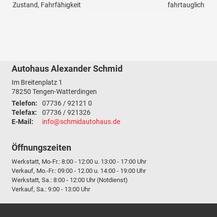
Zustand, Fahrfähigkeit
fahrtauglich
Autohaus Alexander Schmid
Im Breitenplatz 1
78250
Tengen-Watterdingen
Telefon:
07736 / 92121 0
Telefax:
07736 / 921326
E-Mail:
info@schmidautohaus.de
Öffnungszeiten
Werkstatt, Mo-Fr.: 8:00 - 12:00 u. 13:00 - 17:00 Uhr
Verkauf, Mo.-Fr.: 09:00 - 12.00 u. 14:00 - 19:00 Uhr
Werkstatt, Sa.: 8:00 - 12:00 Uhr (Notdienst)
Verkauf, Sa.: 9:00 - 13:00 Uhr