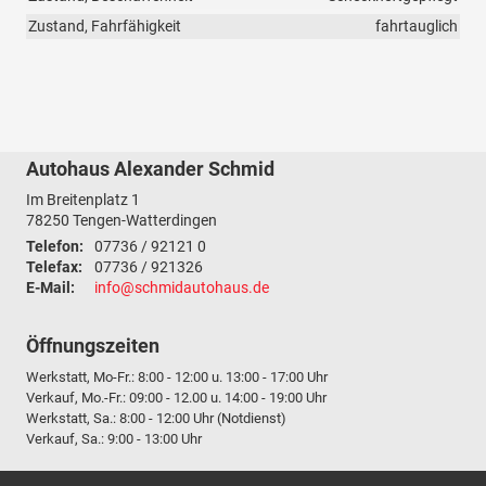
Zustand, Fahrfähigkeit
fahrtauglich
Autohaus Alexander Schmid
Im Breitenplatz 1
78250
Tengen-Watterdingen
Telefon:
07736 / 92121 0
Telefax:
07736 / 921326
E-Mail:
info@schmidautohaus.de
Öffnungszeiten
Werkstatt, Mo-Fr.: 8:00 - 12:00 u. 13:00 - 17:00 Uhr
Verkauf, Mo.-Fr.: 09:00 - 12.00 u. 14:00 - 19:00 Uhr
Werkstatt, Sa.: 8:00 - 12:00 Uhr (Notdienst)
Verkauf, Sa.: 9:00 - 13:00 Uhr