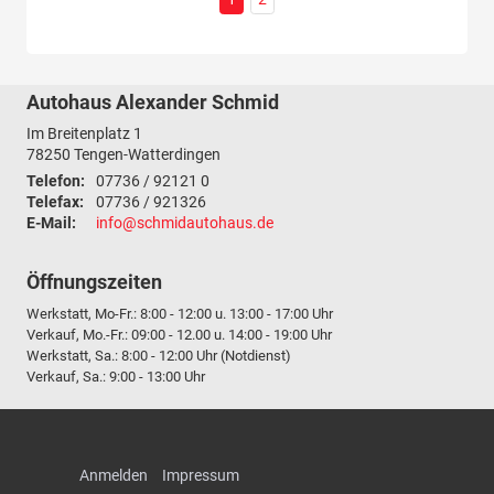
Autohaus Alexander Schmid
Im Breitenplatz 1
78250
Tengen-Watterdingen
Telefon:
07736 / 92121 0
Telefax:
07736 / 921326
E-Mail:
info@schmidautohaus.de
Öffnungszeiten
Werkstatt, Mo-Fr.: 8:00 - 12:00 u. 13:00 - 17:00 Uhr
Verkauf, Mo.-Fr.: 09:00 - 12.00 u. 14:00 - 19:00 Uhr
Werkstatt, Sa.: 8:00 - 12:00 Uhr (Notdienst)
Verkauf, Sa.: 9:00 - 13:00 Uhr
Anmelden
Impressum