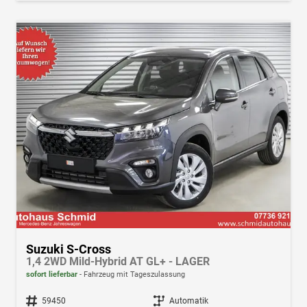
Suzuki S-Cross
1,4 2WD Mild-Hybrid AT GL+ - LAGER
sofort lieferbar
Fahrzeug mit Tageszulassung
Fahrzeugnr.
59450
Getriebe
Automatik