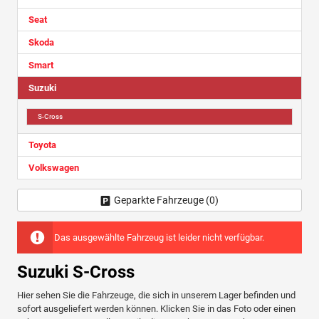
Seat
Skoda
Smart
Suzuki
S-Cross
Toyota
Volkswagen
Geparkte Fahrzeuge (
0
)
Das ausgewählte Fahrzeug ist leider nicht verfügbar.
Suzuki S-Cross
Hier sehen Sie die Fahrzeuge, die sich in unserem Lager befinden und
sofort ausgeliefert werden können. Klicken Sie in das Foto oder einen