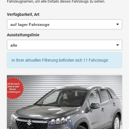
Fahrzeugnamen, um alle Details dieses Fahrzeugs zu sehen.
Verfügbarkeit, Art
Ausstattungslinie
In Ihrer aktuellen Filterung befinden sich
11
Fahrzeuge: