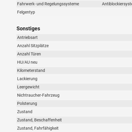
Fahrwerk- und Regelungssysteme
Antiblockiersyst
Felgentyp
Sonstiges
Antriebsart
Anzahl Sitzplätze
Anzahl Türen
HU/AU neu
Kilometerstand
Lackierung
Leergewicht
Nichtraucher-Fahrzeug
Polsterung
Zustand
Zustand, Beschaffenheit
Zustand, Fahrfähigkeit