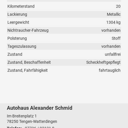
Kilometerstand
20
Lackierung
Metallic
Leergewicht
1304 kg
Nichtraucher-Fahrzeug
vorhanden
Polsterung
Stoff
Tageszulassung
vorhanden
Zustand
unfallfrei
Zustand, Beschaffenheit
Scheckheftgepflegt
Zustand, Fahrfähigkeit
fahrtauglich
Autohaus Alexander Schmid
Im Breitenplatz 1
78250
Tengen-Watterdingen