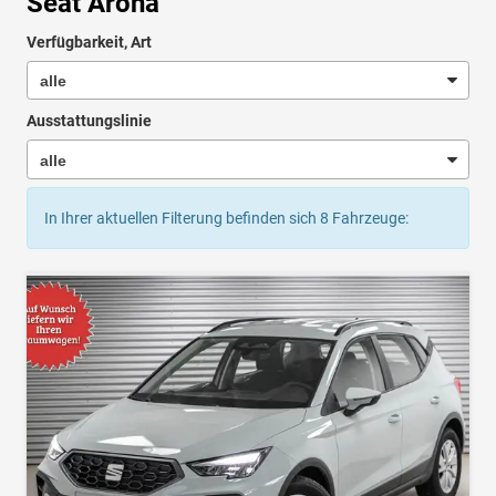
Seat Arona
Verfügbarkeit, Art
Ausstattungslinie
In Ihrer aktuellen Filterung befinden sich
8
Fahrzeuge: