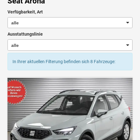
Seat Arona
Verfügbarkeit, Art
Ausstattungslinie
In Ihrer aktuellen Filterung befinden sich
8
Fahrzeuge: