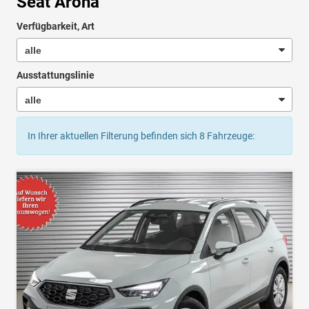
Seat Arona
Verfügbarkeit, Art
Ausstattungslinie
In Ihrer aktuellen Filterung befinden sich
8
Fahrzeuge: