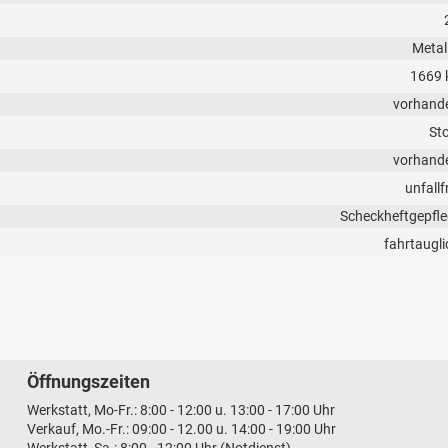
Metall
1669 
vorhand
Sto
vorhand
unfallf
Scheckheftgepfle
fahrtaugli
Öffnungszeiten
Werkstatt, Mo-Fr.: 8:00 - 12:00 u. 13:00 - 17:00 Uhr
Verkauf, Mo.-Fr.: 09:00 - 12.00 u. 14:00 - 19:00 Uhr