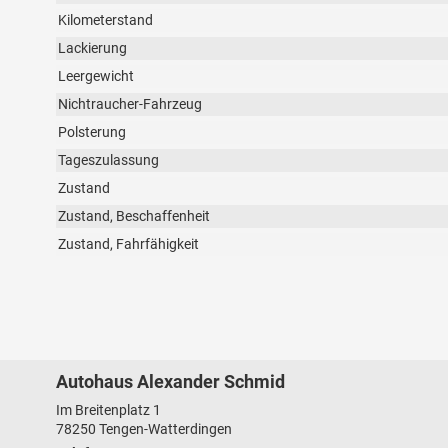
Kilometerstand
Lackierung
Leergewicht
Nichtraucher-Fahrzeug
Polsterung
Tageszulassung
Zustand
Zustand, Beschaffenheit
Zustand, Fahrfähigkeit
Autohaus Alexander Schmid
Im Breitenplatz 1
78250
Tengen-Watterdingen