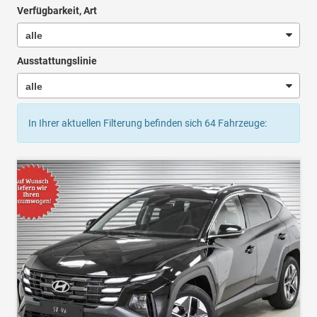
Verfügbarkeit, Art
Ausstattungslinie
In Ihrer aktuellen Filterung befinden sich
64
Fahrzeuge: