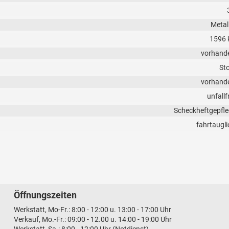
Metall
1596 
vorhand
Sto
vorhand
unfallf
Scheckheftgepfle
fahrtaugli
Öffnungszeiten
Werkstatt, Mo-Fr.: 8:00 - 12:00 u. 13:00 - 17:00 Uhr
Verkauf, Mo.-Fr.: 09:00 - 12.00 u. 14:00 - 19:00 Uhr