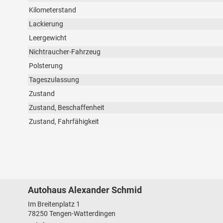
Kilometerstand
Lackierung
Leergewicht
Nichtraucher-Fahrzeug
Polsterung
Tageszulassung
Zustand
Zustand, Beschaffenheit
Zustand, Fahrfähigkeit
Autohaus Alexander Schmid
Im Breitenplatz 1
78250
Tengen-Watterdingen