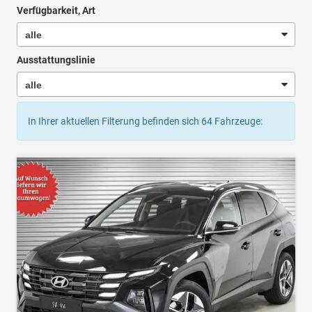
Verfügbarkeit, Art
Ausstattungslinie
In Ihrer aktuellen Filterung befinden sich
64
Fahrzeuge: