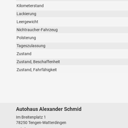
Kilometerstand
Lackierung
Leergewicht
Nichtraucher-Fahrzeug
Polsterung
Tageszulassung
Zustand
Zustand, Beschaffenheit
Zustand, Fahrfähigkeit
Autohaus Alexander Schmid
Im Breitenplatz 1
78250
Tengen-Watterdingen