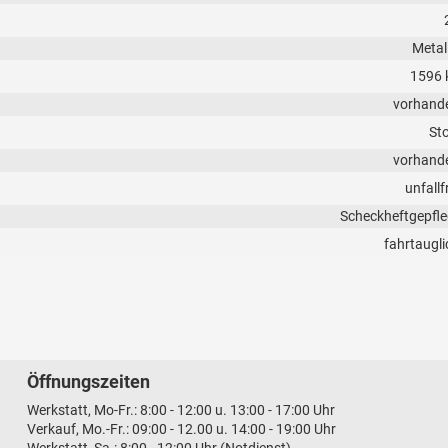
Metall
1596 
vorhand
Sto
vorhand
unfallf
Scheckheftgepfle
fahrtaugli
Öffnungszeiten
Werkstatt, Mo-Fr.: 8:00 - 12:00 u. 13:00 - 17:00 Uhr
Verkauf, Mo.-Fr.: 09:00 - 12.00 u. 14:00 - 19:00 Uhr