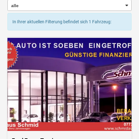
In Ihrer aktuellen Filterung befindet sich
1
Fahrzeug: