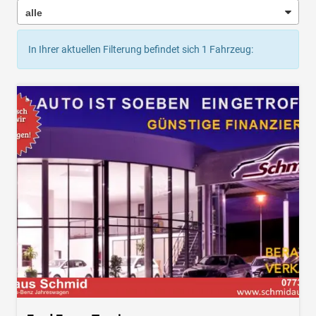
In Ihrer aktuellen Filterung befindet sich
1
Fahrzeug: