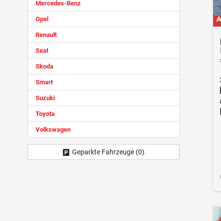
Mercedes-Benz
Opel
Renault
Seat
Skoda
Smart
Suzuki
Toyota
Volkswagen
Geparkte Fahrzeuge (
0
)