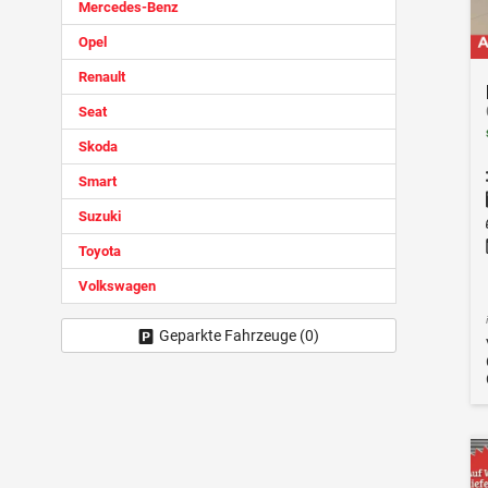
Mercedes-Benz
Opel
Renault
Seat
Skoda
Smart
Suzuki
Toyota
Volkswagen
Geparkte Fahrzeuge (
0
)