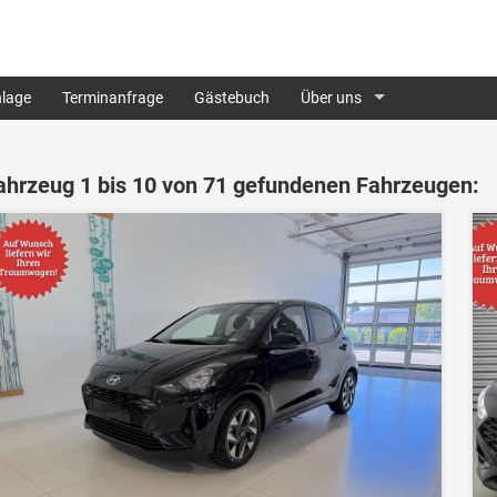
lage
Terminanfrage
Gästebuch
Über uns
ahrzeug 1 bis 10 von 71 gefundenen Fahrzeugen: