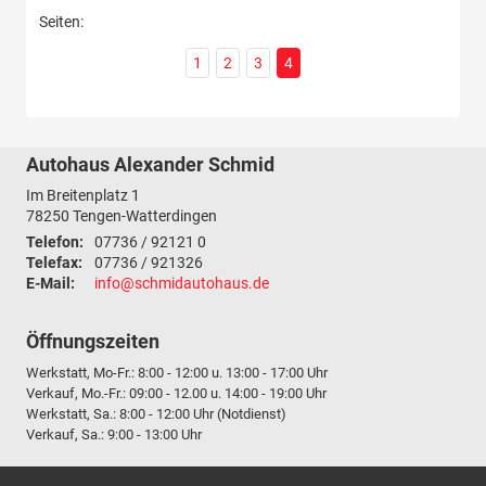
Seiten:
1
2
3
4
Autohaus Alexander Schmid
Im Breitenplatz 1
78250
Tengen-Watterdingen
Telefon:
07736 / 92121 0
Telefax:
07736 / 921326
E-Mail:
info@schmidautohaus.de
Öffnungszeiten
Werkstatt, Mo-Fr.: 8:00 - 12:00 u. 13:00 - 17:00 Uhr
Verkauf, Mo.-Fr.: 09:00 - 12.00 u. 14:00 - 19:00 Uhr
Werkstatt, Sa.: 8:00 - 12:00 Uhr (Notdienst)
Verkauf, Sa.: 9:00 - 13:00 Uhr