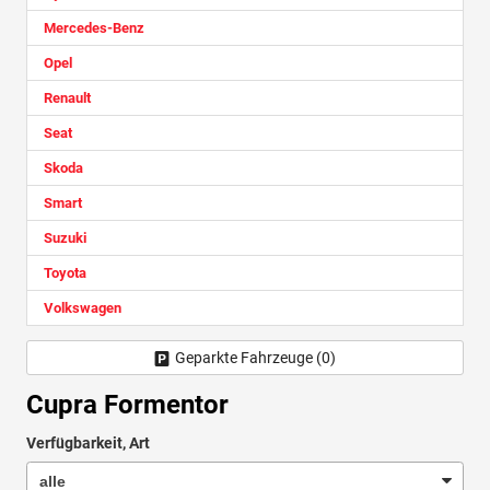
Mercedes-Benz
Opel
Renault
Seat
Skoda
Smart
Suzuki
Toyota
Volkswagen
Geparkte Fahrzeuge (
0
)
Cupra Formentor
Verfügbarkeit, Art