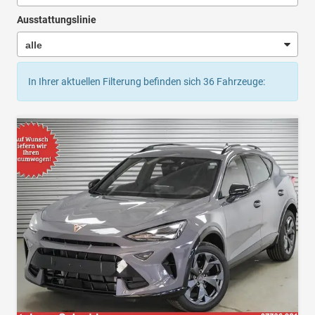
Ausstattungslinie
In Ihrer aktuellen Filterung befinden sich
36
Fahrzeuge: