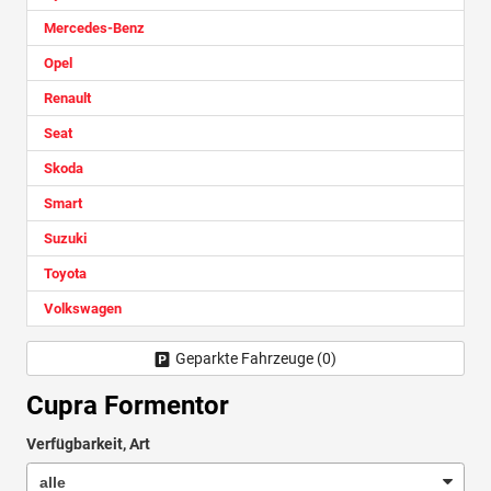
Mercedes-Benz
Opel
Renault
Seat
Skoda
Smart
Suzuki
Toyota
Volkswagen
Geparkte Fahrzeuge (
0
)
Cupra Formentor
Verfügbarkeit, Art