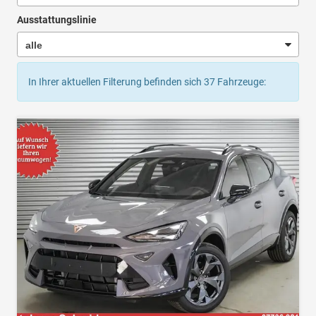
Ausstattungslinie
In Ihrer aktuellen Filterung befinden sich
37
Fahrzeuge: