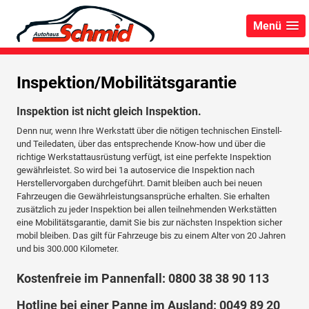
Menü
Inspektion/Mobilitätsgarantie
Inspektion ist nicht gleich Inspektion.
Denn nur, wenn Ihre Werkstatt über die nötigen technischen Einstell-
und Teiledaten, über das entsprechende Know-how und über die
richtige Werkstattausrüstung verfügt, ist eine perfekte Inspektion
gewährleistet. So wird bei 1a autoservice die Inspektion nach
Herstellervorgaben durchgeführt. Damit bleiben auch bei neuen
Fahrzeugen die Gewährleistungsansprüche erhalten. Sie erhalten
zusätzlich zu jeder Inspektion bei allen teilnehmenden Werkstätten
eine Mobilitätsgarantie, damit Sie bis zur nächsten Inspektion sicher
mobil bleiben. Das gilt für Fahrzeuge bis zu einem Alter von 20 Jahren
und bis 300.000 Kilometer.
Kostenfreie im Pannenfall: 0800 38 38 90 113
Hotline bei einer Panne im Ausland: 0049 89 20