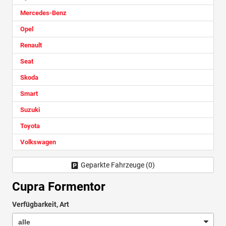
Mercedes-Benz
Opel
Renault
Seat
Skoda
Smart
Suzuki
Toyota
Volkswagen
Geparkte Fahrzeuge (
0
)
Cupra Formentor
Verfügbarkeit, Art