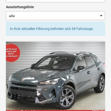
Ausstattungslinie
In Ihrer aktuellen Filterung befinden sich
38
Fahrzeuge: