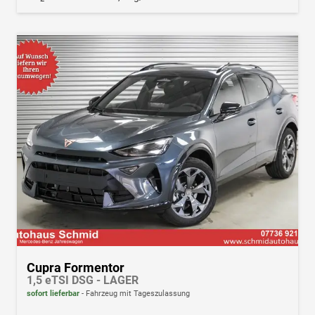
Cupra Formentor
1,5 eTSI DSG - LAGER
sofort lieferbar
Fahrzeug mit Tageszulassung