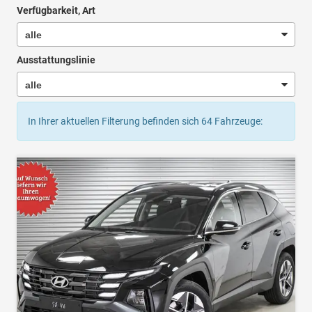
Verfügbarkeit, Art
Ausstattungslinie
In Ihrer aktuellen Filterung befinden sich
64
Fahrzeuge: